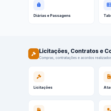
Diárias e Passagens
Tab
Licitações, Contratos e 
Compras, contratações e acordos realizados —
Licitações
Ata