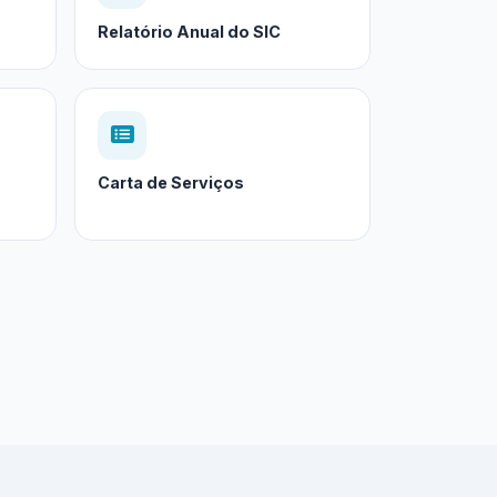
Relatório Anual do SIC
Carta de Serviços