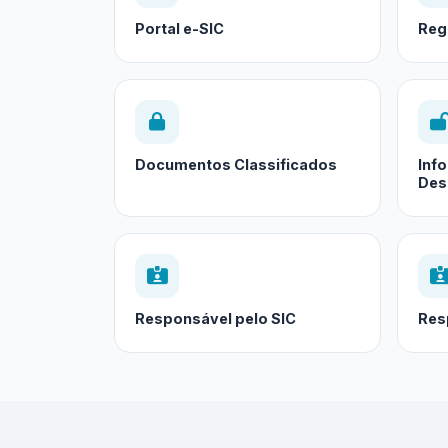
Portal e-SIC
Reg
Documentos Classificados
Inf
Des
Responsável pelo SIC
Res