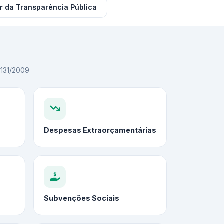
r da Transparência Pública
C 131/2009
Despesas Extraorçamentárias
Subvenções Sociais