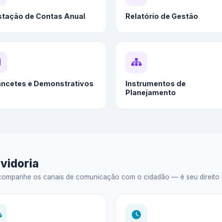
stação de Contas Anual
Relatório de Gestão
ancetes e Demonstrativos
Instrumentos de
Planejamento
vidoria
ompanhe os canais de comunicação com o cidadão — é seu direito legal