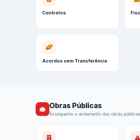
Contratos
Fis
Acordos sem Transferência
Obras Públicas
Acompanhe o andamento das obras públicas — 