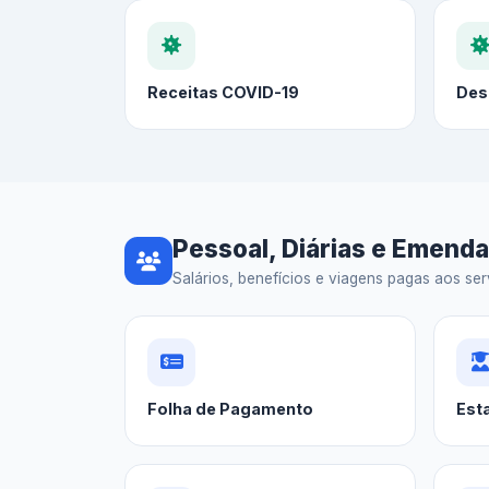
Receitas COVID-19
Des
Pessoal, Diárias e Emend
Salários, benefícios e viagens pagas aos serv
Folha de Pagamento
Est