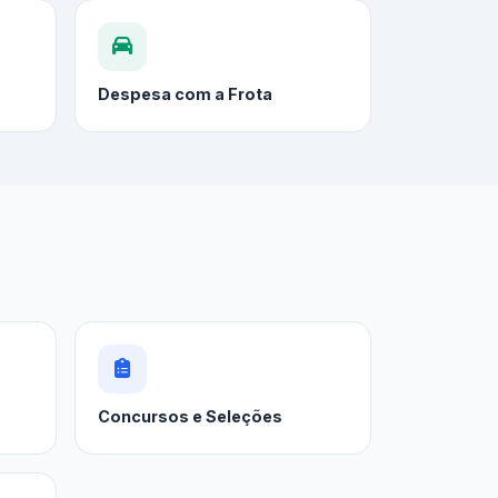
Despesa com a Frota
Concursos e Seleções