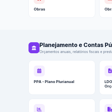
Obras
Obr
Planejamento e Contas Pú
Orçamentos anuais, relatórios fiscais e prest
PPA - Plano Plurianual
LDO 
Orç