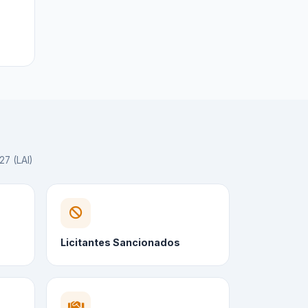
27 (LAI)
Licitantes Sancionados