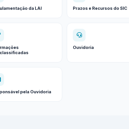
ulamentação da LAI
Prazos e Recursos do SIC
ormações
Ouvidoria
classificadas
ponsável pela Ouvidoria