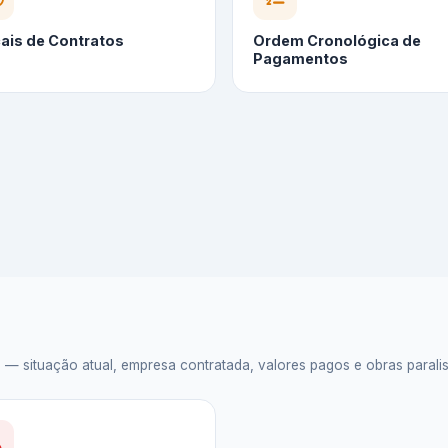
cais de Contratos
Ordem Cronológica de
Pagamentos
situação atual, empresa contratada, valores pagos e obras paralisad