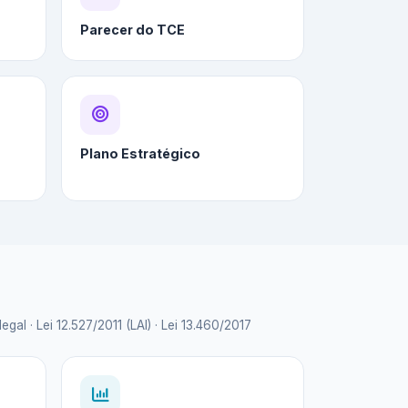
Parecer do TCE
Plano Estratégico
 · Lei 12.527/2011 (LAI) · Lei 13.460/2017